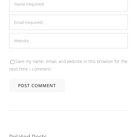
Save my name, email, and website in this browser for the
next time I comment.
Related Posts