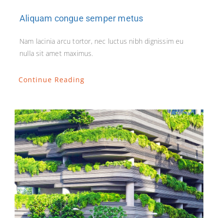
Aliquam congue semper metus
Nam lacinia arcu tortor, nec luctus nibh dignissim eu
nulla sit amet maximus.
Continue Reading