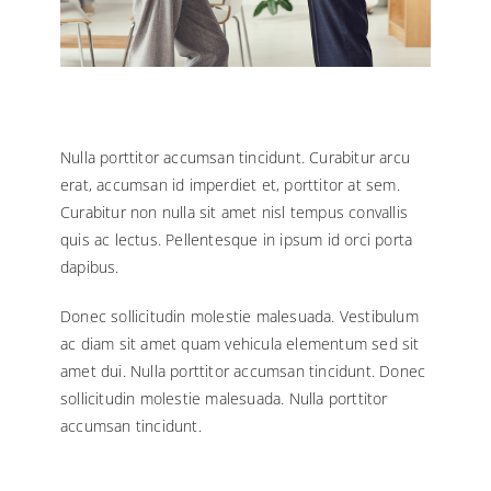
Nulla porttitor accumsan tincidunt. Curabitur arcu
erat, accumsan id imperdiet et, porttitor at sem.
Curabitur non nulla sit amet nisl tempus convallis
quis ac lectus. Pellentesque in ipsum id orci porta
dapibus.
Donec sollicitudin molestie malesuada. Vestibulum
ac diam sit amet quam vehicula elementum sed sit
amet dui. Nulla porttitor accumsan tincidunt. Donec
sollicitudin molestie malesuada. Nulla porttitor
accumsan tincidunt.