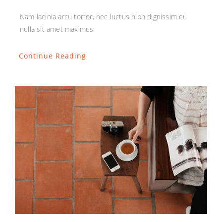
Nam lacinia arcu tortor, nec luctus nibh dignissim eu
nulla sit amet maximus.
Continue Reading