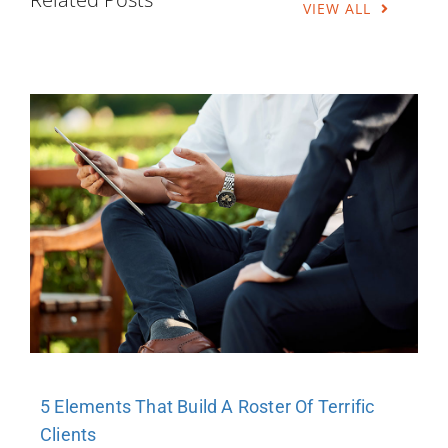
VIEW ALL
5 Elements That Build A Roster Of Terrific
Clients