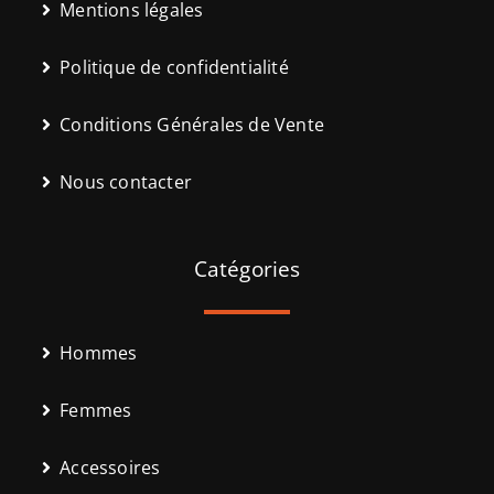
Mentions légales
Politique de confidentialité
Conditions Générales de Vente
Nous contacter
Catégories
Hommes
Femmes
Accessoires