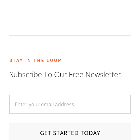
STAY IN THE LOOP
Subscribe To Our Free Newsletter.
GET STARTED TODAY