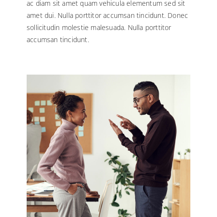
ac diam sit amet quam vehicula elementum sed sit
amet dui. Nulla porttitor accumsan tincidunt. Donec
sollicitudin molestie malesuada. Nulla porttitor
accumsan tincidunt.