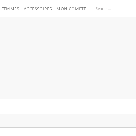
SEARCH
FEMMES
ACCESSOIRES
MON COMPTE
FOR: