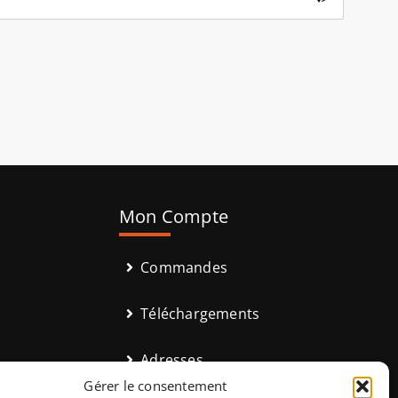
Mon Compte
Commandes
Téléchargements
Adresses
Gérer le consentement