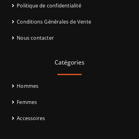
Politique de confidentialité
Conditions Générales de Vente
Nous contacter
Catégories
Hommes
Femmes
Accessoires