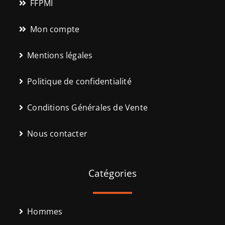
FFPMI
Mon compte
Mentions légales
Politique de confidentialité
Conditions Générales de Vente
Nous contacter
Catégories
Hommes