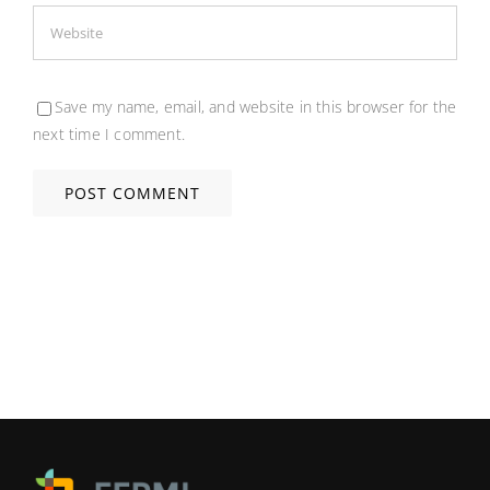
Save my name, email, and website in this browser for the
next time I comment.