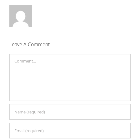
Leave A Comment
Comment