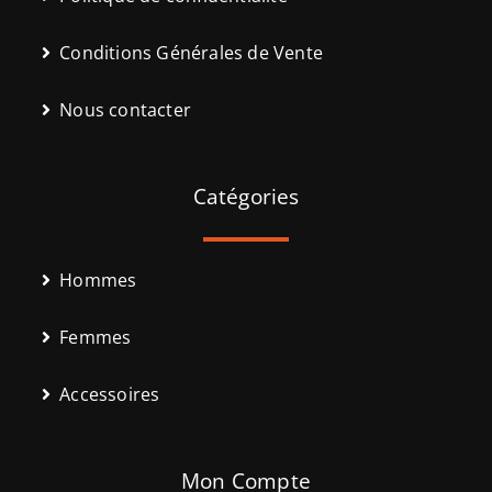
Conditions Générales de Vente
Nous contacter
Catégories
Hommes
Femmes
Accessoires
Mon Compte