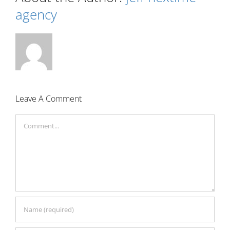
agency
Leave A Comment
Comment