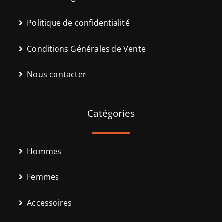
Politique de confidentialité
Conditions Générales de Vente
Nous contacter
Catégories
Hommes
Femmes
Accessoires