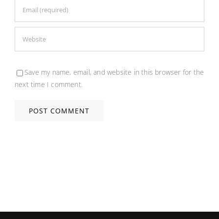
Save my name, email, and website in this browser for the
next time I comment.